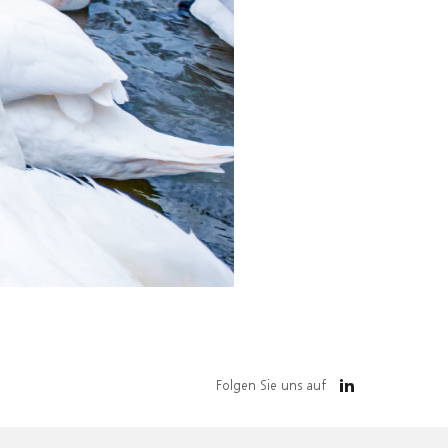
Folgen Sie uns auf