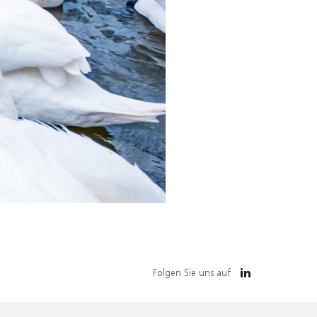
Folgen Sie uns auf