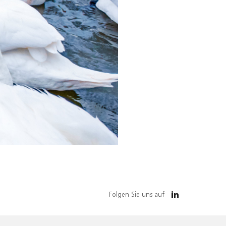
Folgen Sie uns auf