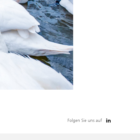
Folgen Sie uns auf