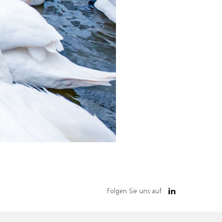
Folgen Sie uns auf