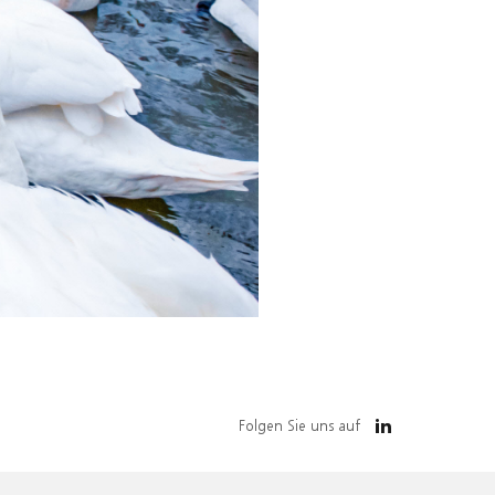
Folgen Sie uns auf