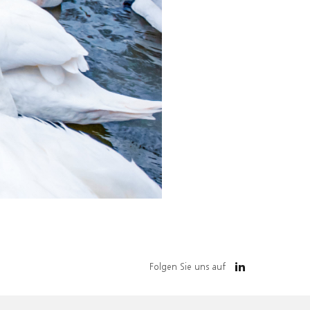
Folgen Sie uns auf