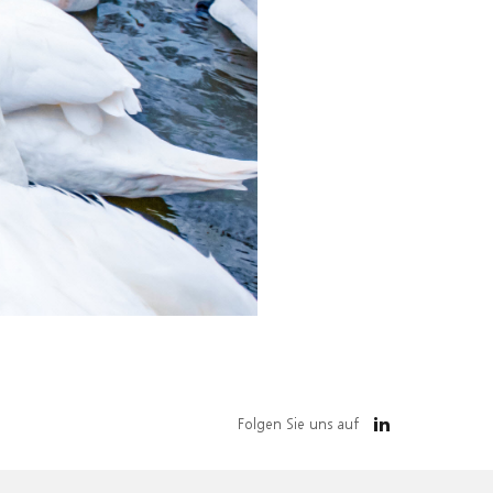
Folgen Sie uns auf