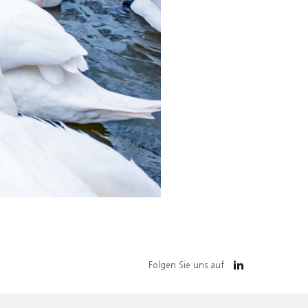
Folgen Sie uns auf