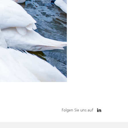
Folgen Sie uns auf