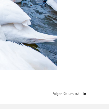
Folgen Sie uns auf