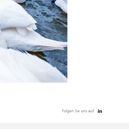
Folgen Sie uns auf