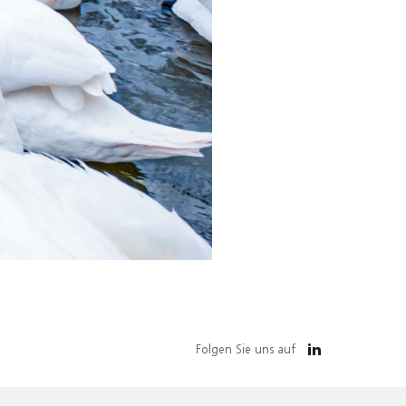
Folgen Sie uns auf