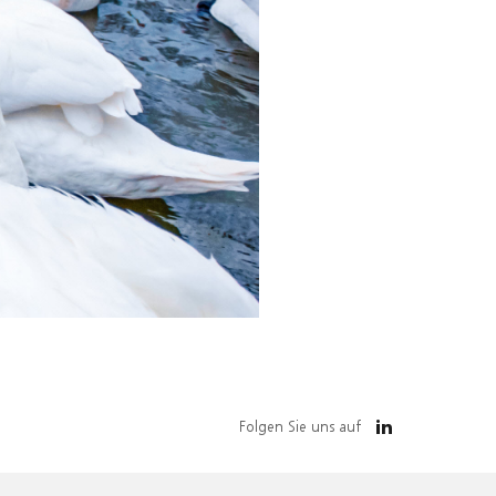
Folgen Sie uns auf