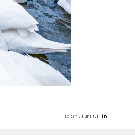
Folgen Sie uns auf