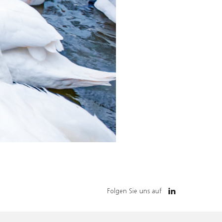
Folgen Sie uns auf