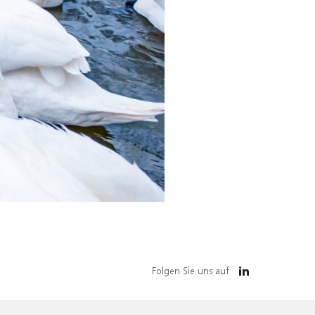
Folgen Sie uns auf