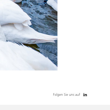
Folgen Sie uns auf