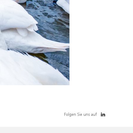
Folgen Sie uns auf