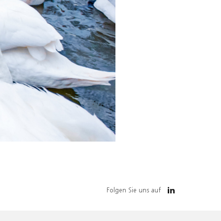
Folgen Sie uns auf