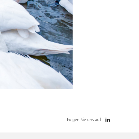
Folgen Sie uns auf