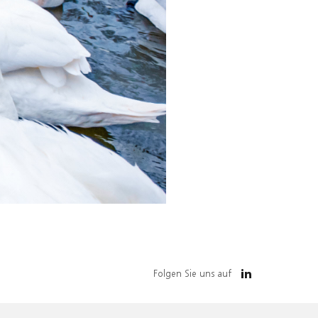
Folgen Sie uns auf