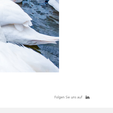
Folgen Sie uns auf