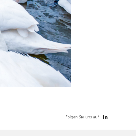
Folgen Sie uns auf