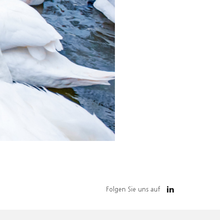
Folgen Sie uns auf