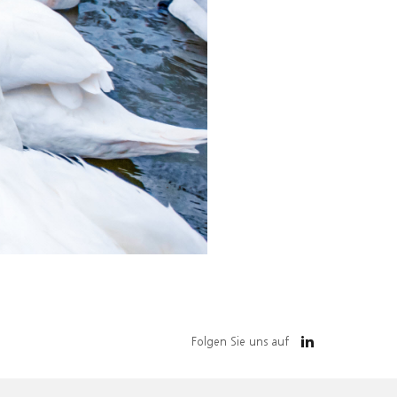
Folgen Sie uns auf