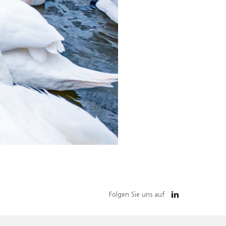
Folgen Sie uns auf