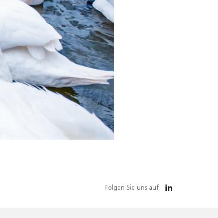
Folgen Sie uns auf