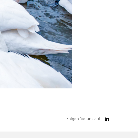
Folgen Sie uns auf