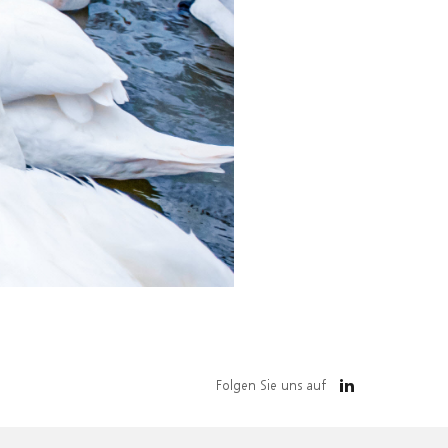
Folgen Sie uns auf