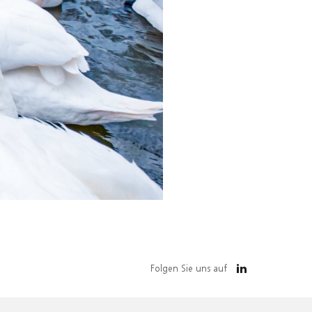
Folgen Sie uns auf