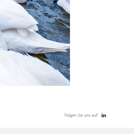
Folgen Sie uns auf