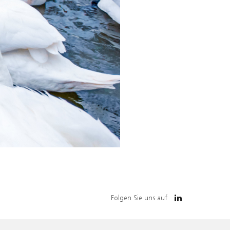
Folgen Sie uns auf