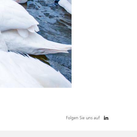
Folgen Sie uns auf