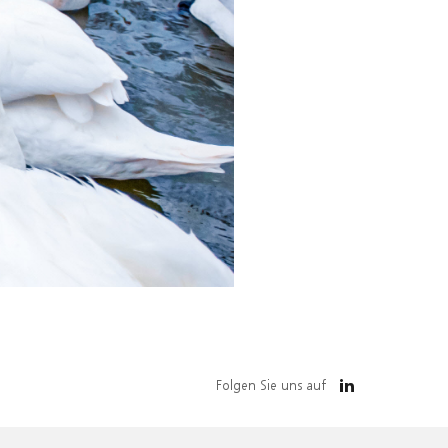
Folgen Sie uns auf