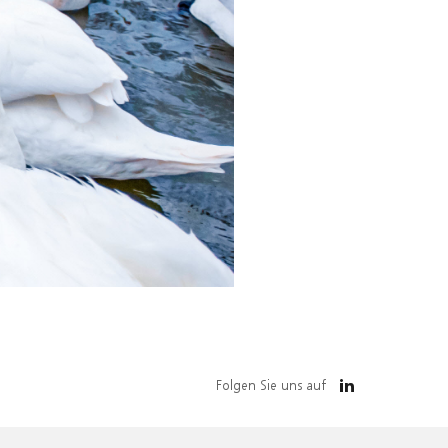
Folgen Sie uns auf