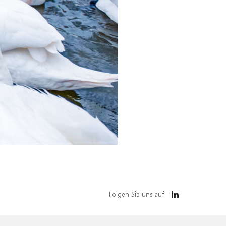
Folgen Sie uns auf