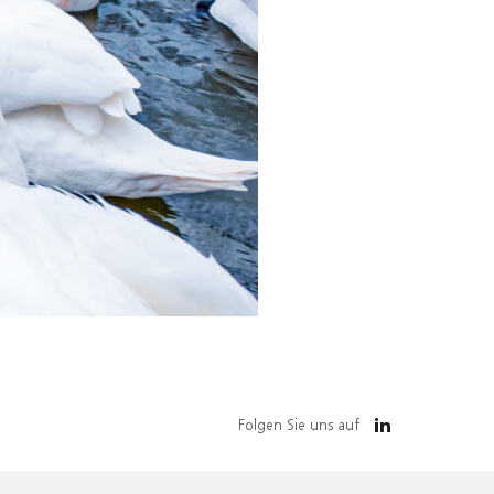
Folgen Sie uns auf