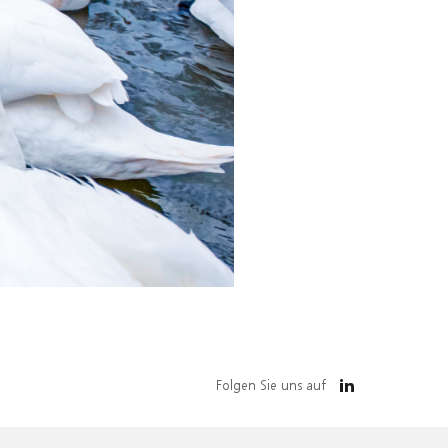
Folgen Sie uns auf