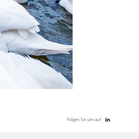
Folgen Sie uns auf