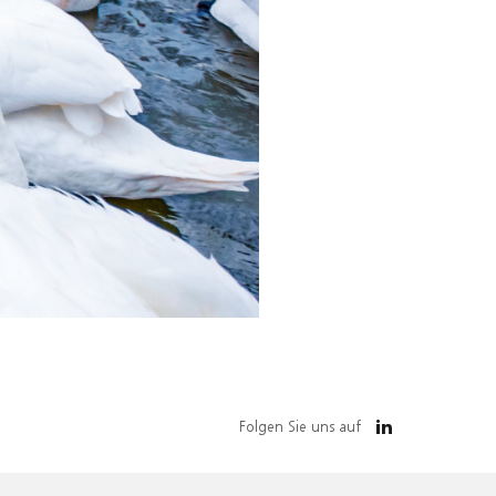
Folgen Sie uns auf