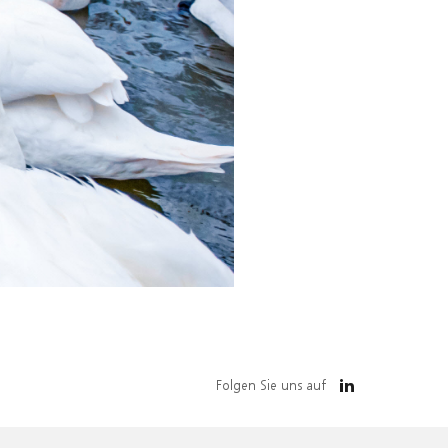
Folgen Sie uns auf