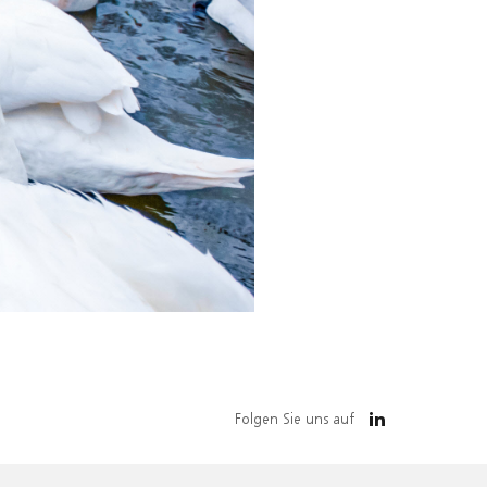
Folgen Sie uns auf