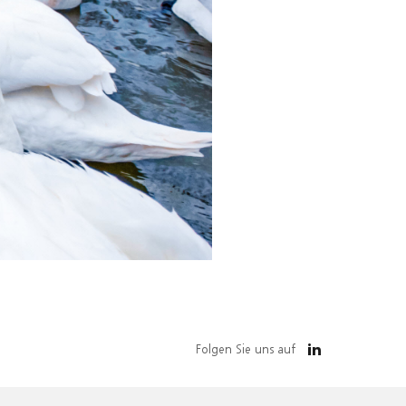
Folgen Sie uns auf