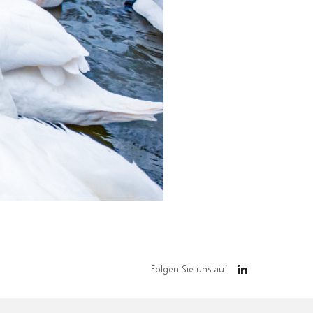
Folgen Sie uns auf