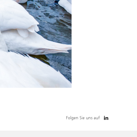
Folgen Sie uns auf