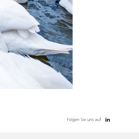
Folgen Sie uns auf