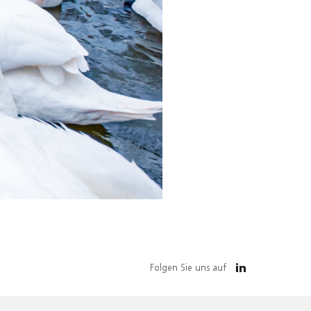
Folgen Sie uns auf