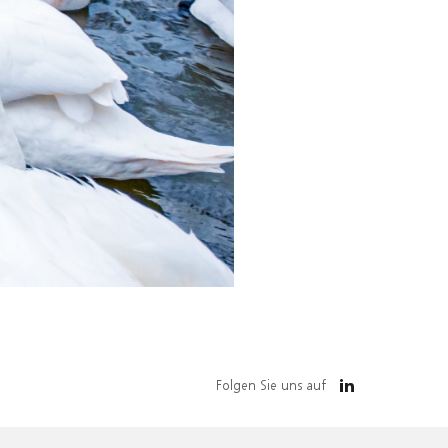
Folgen Sie uns auf