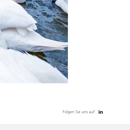
Folgen Sie uns auf